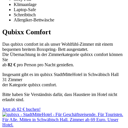
Klimaanlage
Laptop-Safe
Schreibtisch
Allergiker-Bettwäsche
Qubixx Comfort
Das qubixx comfort ist als unser Wohlfühl-Zimmer mit einem
bequemen breitem Boxspring- Bett ausgestattet.
Die Übernachtung in der Zimmerkategorie qubixx comfort können
Sie
ab
82 €
pro Person pro Nacht genießen.
Insgesamt gibt es im qubixx StadtMitteHotel in Schwäbisch Hall
31 Zimmer
der Kategorie qubixx comfort.
Bitte haben Sie Verständnis dafür, dass Haustiere im Hotel nicht
erlaubt sind.
Jetzt ab 82 € buchen!