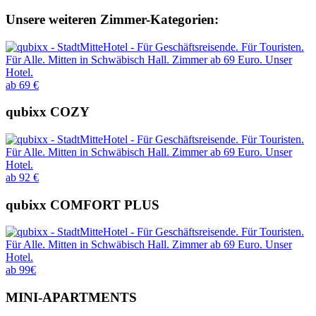
Unsere weiteren Zimmer-Kategorien:
ab 69 €
qubixx COZY
ab 92 €
qubixx COMFORT PLUS
ab 99€
MINI-APARTMENTS