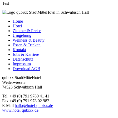
Test
Home
Hotel
Zimmer & Preise
Umgebung
Wellness & Beauty
Essen & Trinken
Kontakt
Jobs & Karriere
Datenschutz
Impressum
Download AGB
qubixx StadtMitteHotel
Weilerwiese 3
74523 Schwäbisch Hall
Tel. +49 (0) 791 9780 41 41
Fax +49 (0) 791 978 02 982
E-Mail
hallo@hotel-qubixx.de
www.hotel-qubixx.de