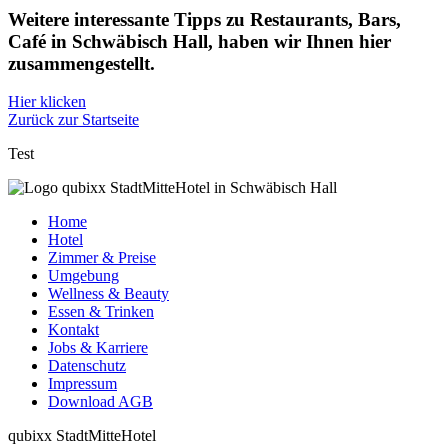
Weitere interessante Tipps zu Restaurants, Bars,
Café in Schwäbisch Hall, haben wir Ihnen hier
zusammengestellt.
Hier klicken
Zurück zur Startseite
Test
Home
Hotel
Zimmer & Preise
Umgebung
Wellness & Beauty
Essen & Trinken
Kontakt
Jobs & Karriere
Datenschutz
Impressum
Download AGB
qubixx StadtMitteHotel