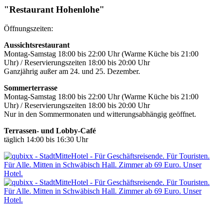
"Restaurant Hohenlohe"
Öffnungszeiten:
Aussichtsrestaurant
Montag-Samstag 18:00 bis 22:00 Uhr (Warme Küche bis 21:00
Uhr) / Reservierungszeiten 18:00 bis 20:00 Uhr
Ganzjährig außer am 24. und 25. Dezember.
Sommerterrasse
Montag-Samstag 18:00 bis 22:00 Uhr (Warme Küche bis 21:00
Uhr) / Reservierungszeiten 18:00 bis 20:00 Uhr
Nur in den Sommermonaten und witterungsabhängig geöffnet.
Terrassen- und Lobby-Café
täglich 14:00 bis 16:30 Uhr